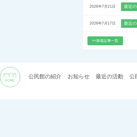
（
2026年7月21日
）
（
2026年7月17日
）
>>新着記事一覧
公民館の紹介
お知らせ
最近の活動
公