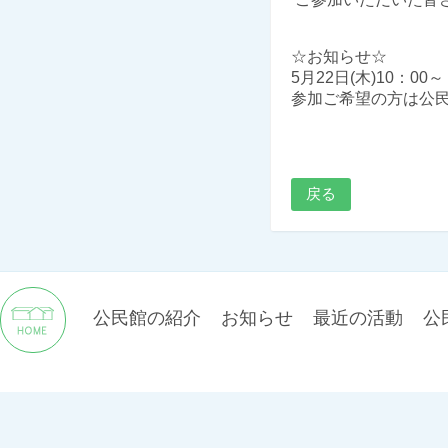
☆お知らせ☆
5月22日(木)10：
参加ご希望の方は公
戻る
公民館の紹介
お知らせ
最近の活動
公