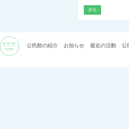
戻る
公民館の紹介
お知らせ
最近の活動
公