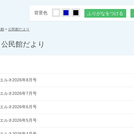
背景色
しろ
あお
くろ
ふりがなをつける
民館
>
公民館だより
公民館だより
エルネ2026年8月号
エルネ2026年7月号
エルネ2026年6月号
エルネ2026年5月号
エルネ2026年4月号