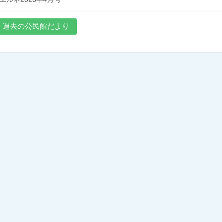
過去の公民館だより