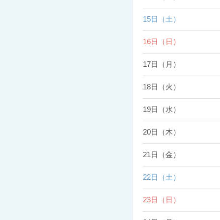
15日（土）
16日（日）
17日（月）
18日（火）
19日（水）
20日（木）
21日（金）
22日（土）
23日（日）