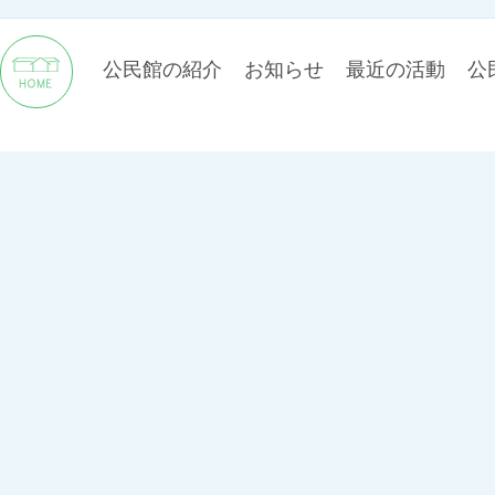
公民館の紹介
お知らせ
最近の活動
公