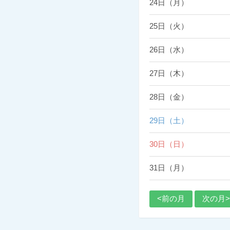
24日（月）
25日（火）
26日（水）
27日（木）
28日（金）
29日（土）
30日（日）
31日（月）
<前の月
次の月>