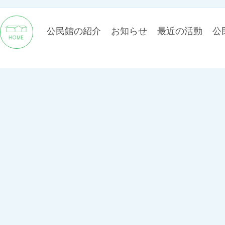
公民館の紹介
お知らせ
最近の活動
公