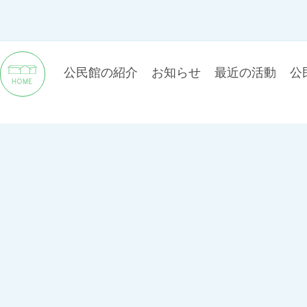
公民館の紹介
お知らせ
最近の活動
公