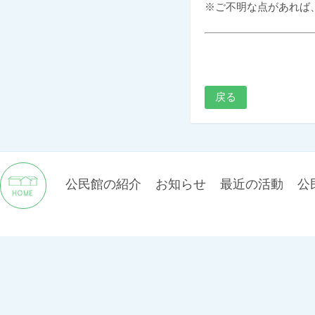
※ご不明な点があれば、お
戻る
公民館の紹介
お知らせ
最近の活動
公