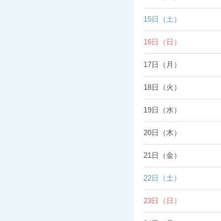
15日（土）
16日（日）
17日（月）
18日（火）
19日（水）
20日（木）
21日（金）
22日（土）
23日（日）