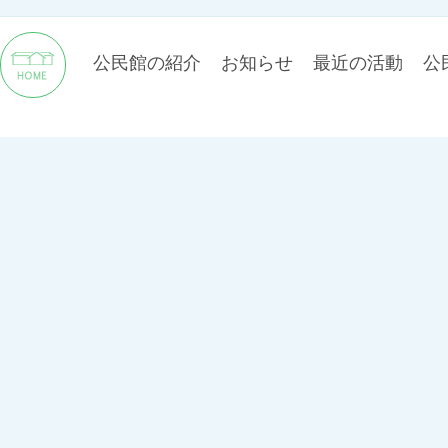
公民館の紹介
お知らせ
最近の活動
公