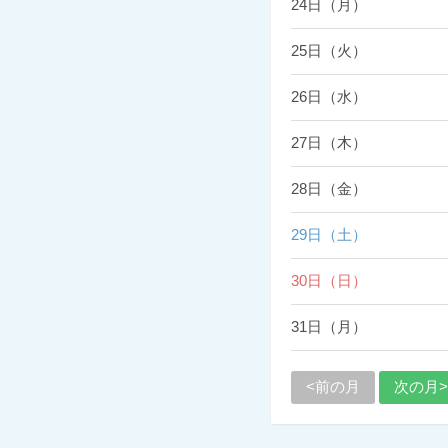
24日（月）
25日（火）
26日（水）
27日（木）
28日（金）
29日（土）
30日（日）
31日（月）
<前の月
次の月>