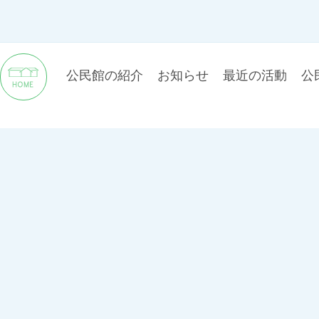
公民館の紹介
お知らせ
最近の活動
公