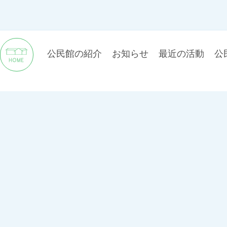
公民館の紹介
お知らせ
最近の活動
公