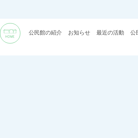
公民館の紹介
お知らせ
最近の活動
公