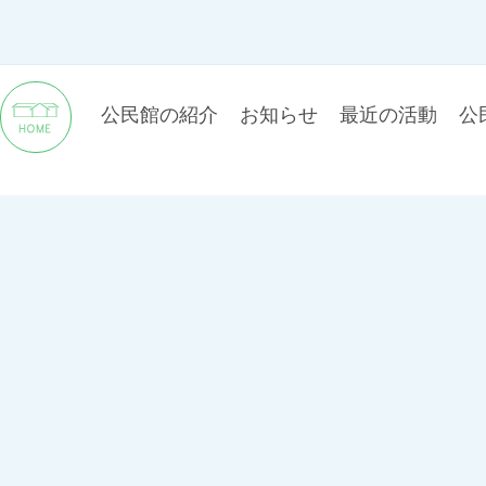
公民館の紹介
お知らせ
最近の活動
公