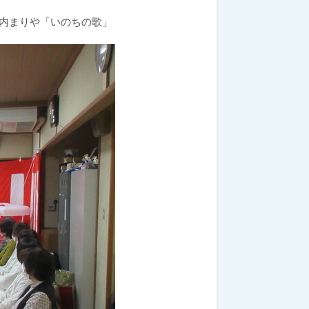
内まりや「いのちの歌」