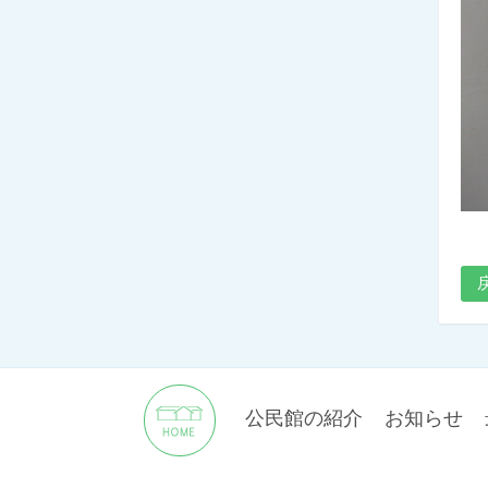
公民館の紹介
お知らせ