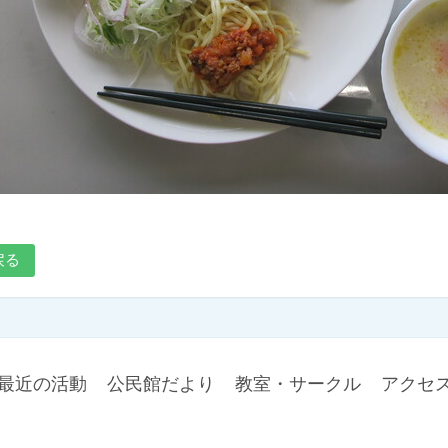
戻る
最近の活動
公民館だより
教室・サークル
アクセ