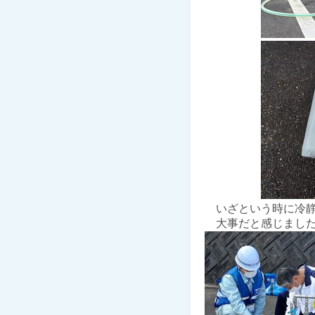
いざという時に冷静
大事だと感じまし