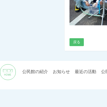
戻る
公民館の紹介
お知らせ
最近の活動
公