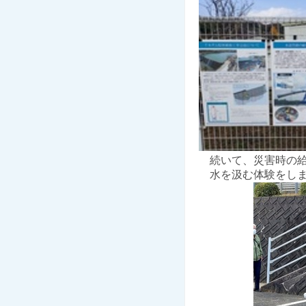
続いて、災害時の給
水を汲む体験をしま