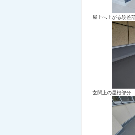
屋上へ上がる段差
玄関上の屋根部分