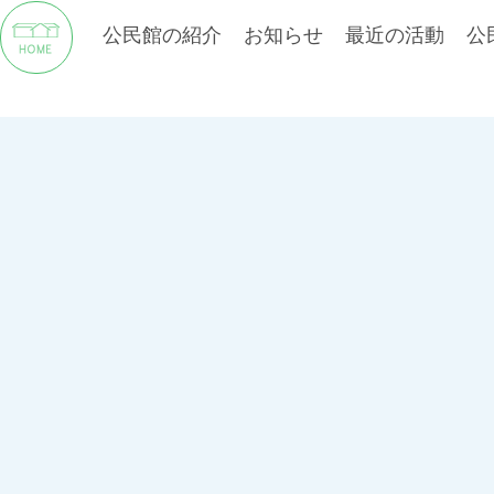
公民館の紹介
お知らせ
最近の活動
公