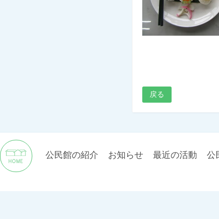
戻る
公民館の紹介
お知らせ
最近の活動
公