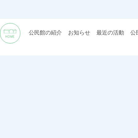
公民館の紹介
お知らせ
最近の活動
公