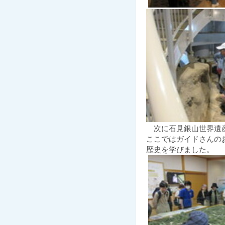
次に石見銀山世界遺産
ここではガイドさんの
歴史を学びました。