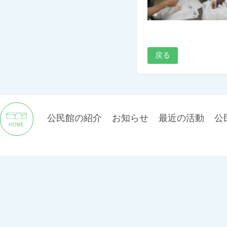
戻る
公民館の紹介
お知らせ
最近の活動
公