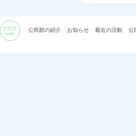
公民館の紹介
お知らせ
最近の活動
公