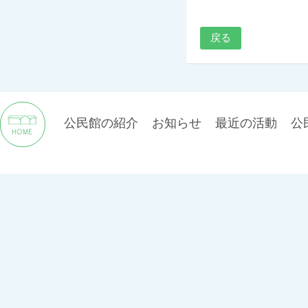
戻る
公民館の紹介
お知らせ
最近の活動
公