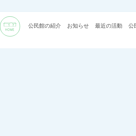
公民館の紹介
お知らせ
最近の活動
公