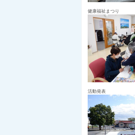
健康福祉まつり
活動発表