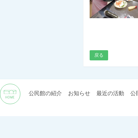
戻る
公民館の紹介
お知らせ
最近の活動
公