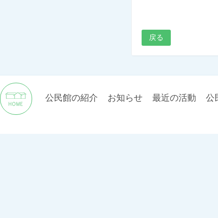
戻る
公民館の紹介
お知らせ
最近の活動
公