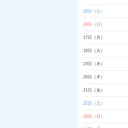
15日（土）
16日（日）
17日（月）
18日（火）
19日（水）
20日（木）
21日（金）
22日（土）
23日（日）