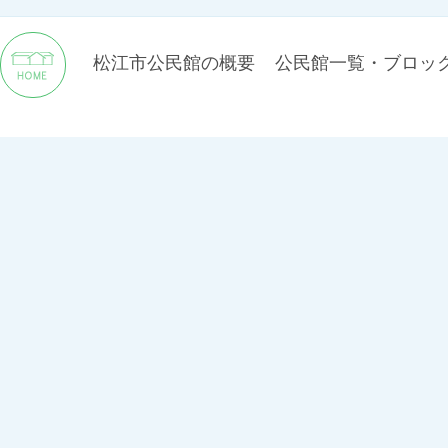
松江市公民館の概要
公民館一覧・ブロッ