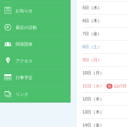
5日（水）
お知らせ
6日（木）
最近の活動
7日（金）
関係団体
8日（土）
9日（日）
アクセス
10日（月）
行事予定
11日（火）
山の日
リンク
12日（水）
13日（木）
14日（金）