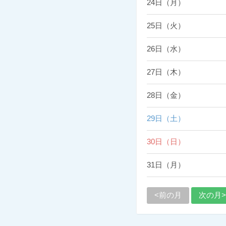
24日（月）
25日（火）
26日（水）
27日（木）
28日（金）
29日（土）
30日（日）
31日（月）
<前の月
次の月>