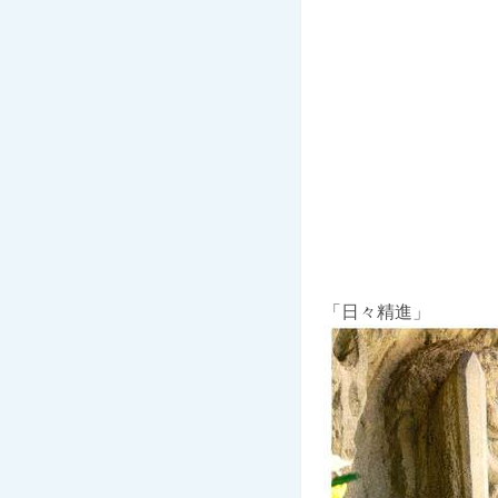
「日々精進