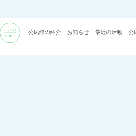
公民館の紹介
お知らせ
最近の活動
公