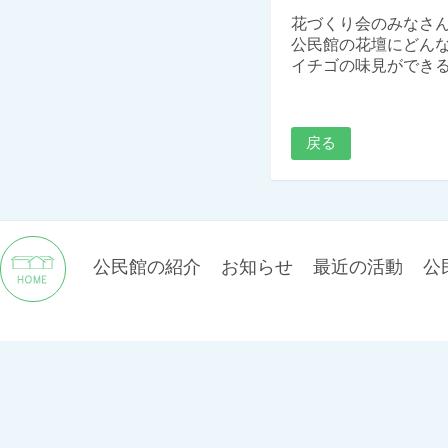
花づくり会のみなさん、
公民館の花壇にどん
イチゴの味見ができるか
戻る
公民館の紹介
お知らせ
最近の活動
公