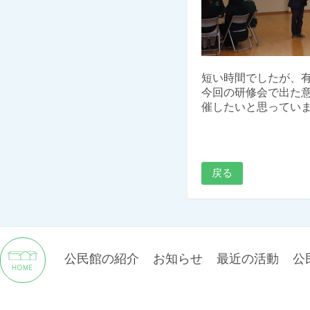
短い時間でしたが、
今回の研修会で出た
催したいと思ってい
戻る
公民館の紹介
お知らせ
最近の活動
公