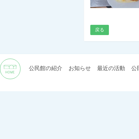
戻る
公民館の紹介
お知らせ
最近の活動
公