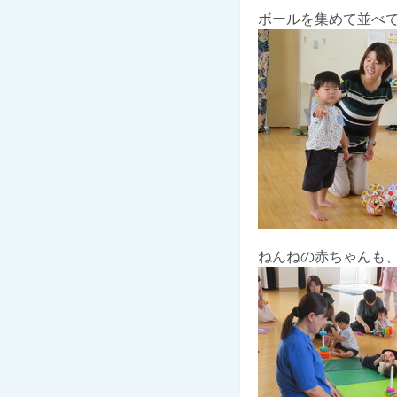
ボールを集めて並べ
ねんねの赤ちゃんも