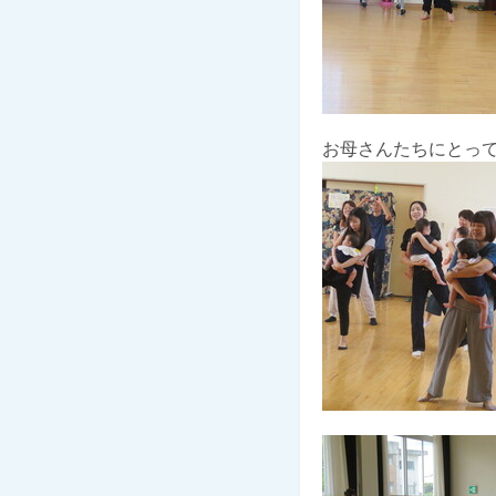
お母さんたちにとっ