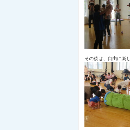
その後は、自由に楽