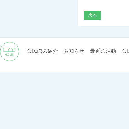
戻る
公民館の紹介
お知らせ
最近の活動
公