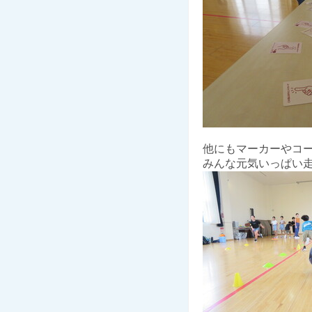
他にもマーカーやコ
みんな元気いっぱい