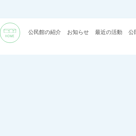
公民館の紹介
お知らせ
最近の活動
公