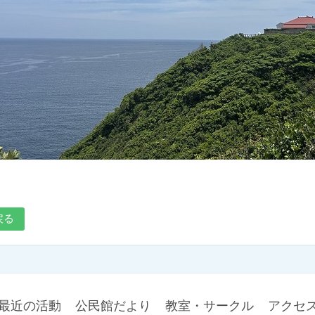
戻る
最近の活動
公民館だより
教室・サークル
アクセ