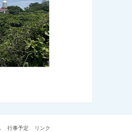
ス
行事予定
リンク