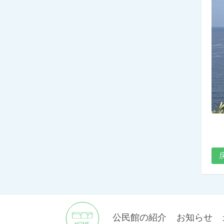
公民館の紹介
お知らせ