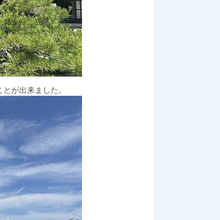
ことが出来ました。