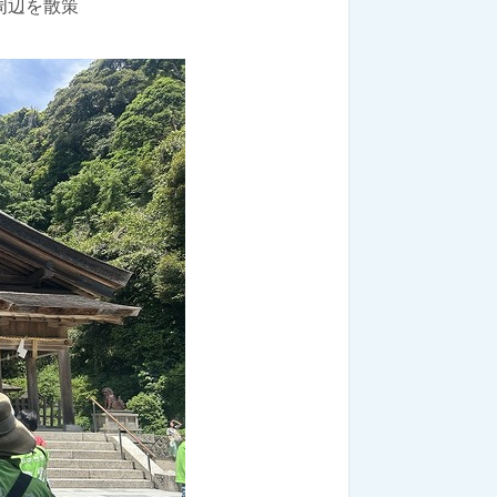
周辺を散策