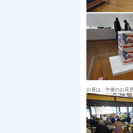
お昼は、午後のお花