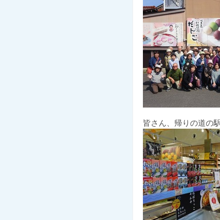
皆さん、帰りの道の