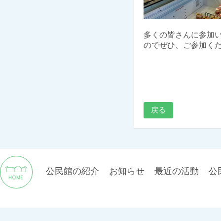
多くの皆さんに参加
のでぜひ、ご参加く
戻る
公民館の紹介
お知らせ
最近の活動
公