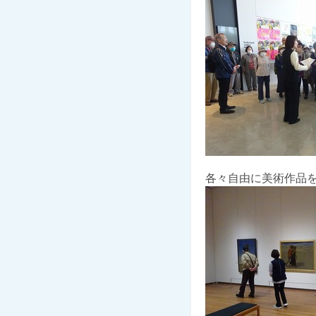
各々自由に美術作品