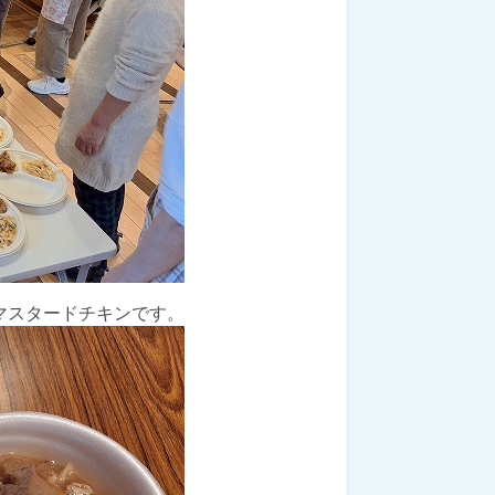
マスタードチキンです。