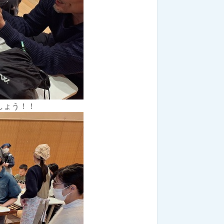
しょう！！