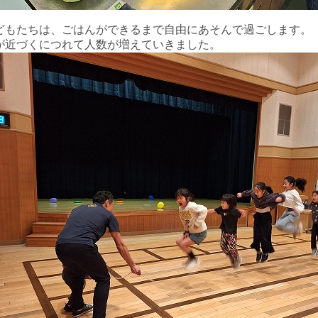
どもたちは、ごはんができるまで自由にあそんで過ごします。
が近づくにつれて人数が増えていきました。