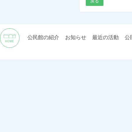
戻る
公民館の紹介
お知らせ
最近の活動
公