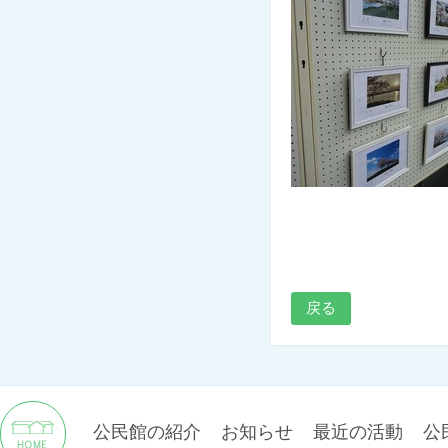
戻る
公民館の紹介
お知らせ
最近の活動
公