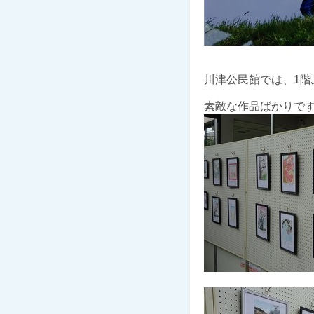
川津公民館では、1階
素敵な作品ばかりで