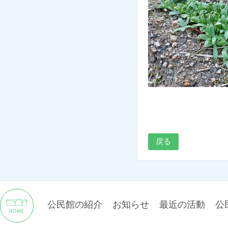
戻る
公民館の紹介
お知らせ
最近の活動
公