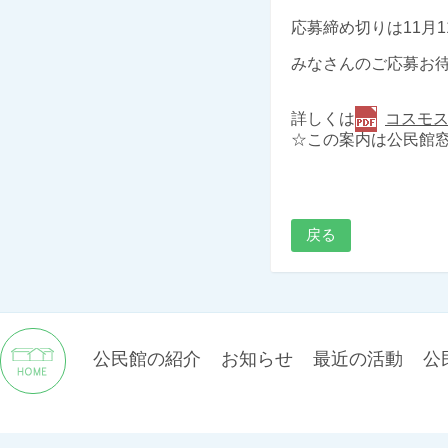
応募締め切りは11月1
みなさんのご応募お
詳しくは
コスモス
☆この案内は公民館
戻る
公民館の紹介
お知らせ
最近の活動
公