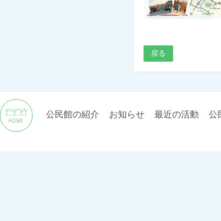
戻る
公民館の紹介
お知らせ
最近の活動
公