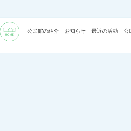
公民館の紹介
お知らせ
最近の活動
公