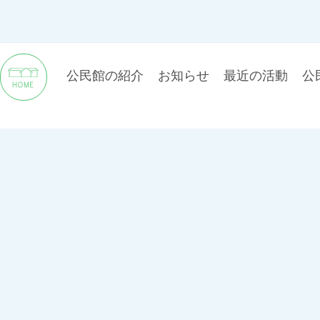
公民館の紹介
お知らせ
最近の活動
公