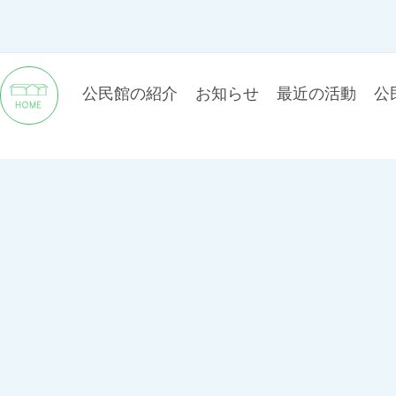
公民館の紹介
お知らせ
最近の活動
公