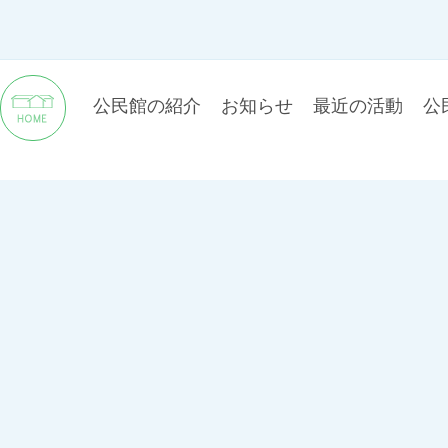
公民館の紹介
お知らせ
最近の活動
公