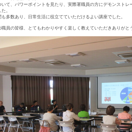
ついて、パワーポイントを見たり、実際署職員の方にデモンストレ
した。
問も多数あり、日常生活に役立てていただけるよい講座でした。
の職員の皆様、とてもわかりやすく楽しく教えていただきありがと