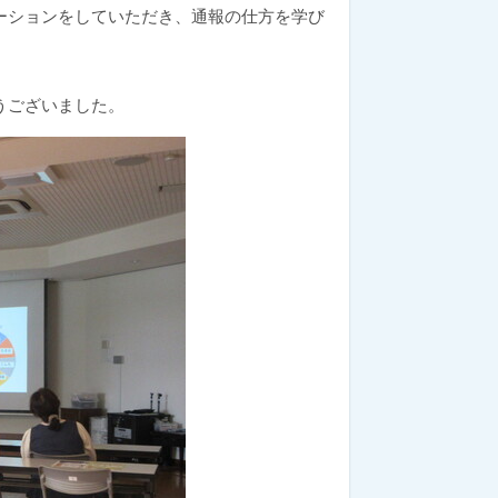
ーションをしていただき、通報の仕方を学び
うございました。