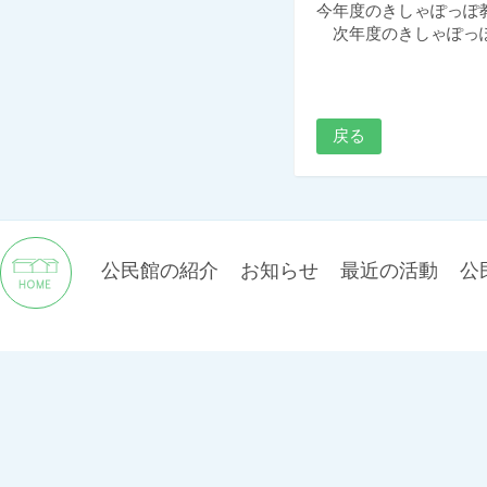
今年度のきしゃぽっぽ
次年度のきしゃぽっぽ
戻る
公民館の紹介
お知らせ
最近の活動
公