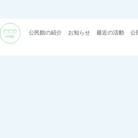
公民館の紹介
お知らせ
最近の活動
公