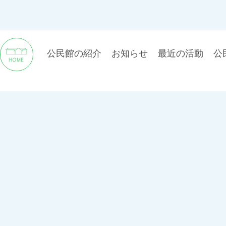
公民館の紹介
お知らせ
最近の活動
公